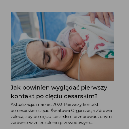
Jak powinien wyglądać pierwszy
kontakt po cięciu cesarskim?
Aktualizacja: marzec 2023 Pierwszy kontakt
po cesarskim cięciu Światowa Organizacja Zdrowia
zaleca, aby po cięciu cesarskim przeprowadzonym
zarówno w znieczuleniu przewodowym...