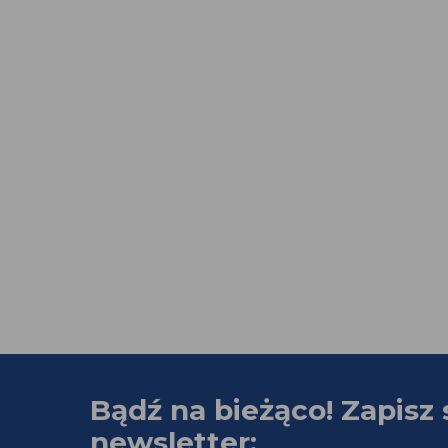
Bądź na bieżąco! Zapisz 
newsletter: