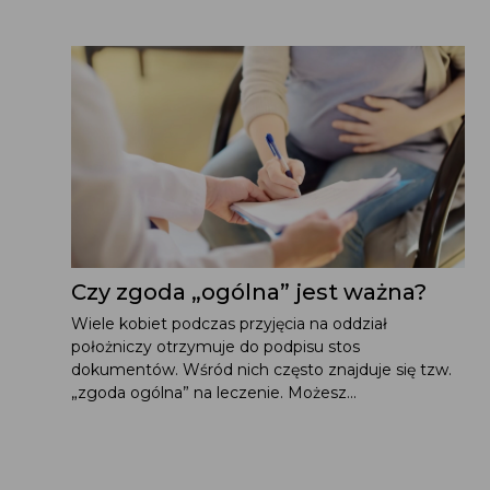
Czy zgoda „ogólna” jest ważna?
Wiele kobiet podczas przyjęcia na oddział
położniczy otrzymuje do podpisu stos
dokumentów. Wśród nich często znajduje się tzw.
„zgoda ogólna” na leczenie. Możesz...