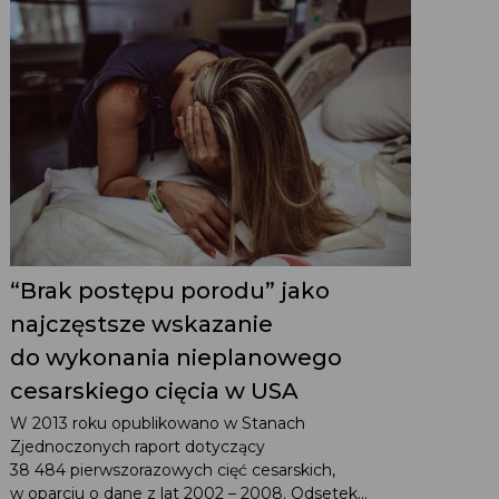
“Brak postępu porodu” jako
najczęstsze wskazanie
do wykonania nieplanowego
cesarskiego cięcia w USA
W 2013 roku opublikowano w Stanach
Zjednoczonych raport dotyczący
38 484 pierwszorazowych cięć cesarskich,
w oparciu o dane z lat 2002 – 2008. Odsetek...