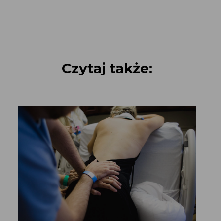
Czytaj także: