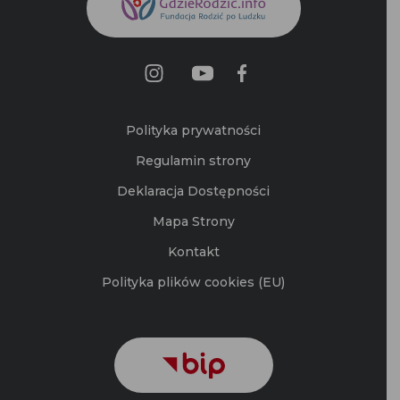
Polityka prywatności
Regulamin strony
Deklaracja Dostępności
Mapa Strony
Kontakt
Polityka plików cookies (EU)