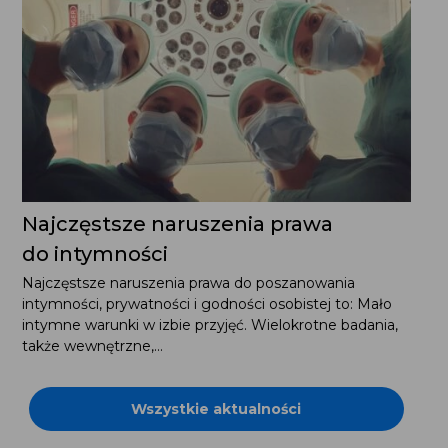
Najczęstsze naruszenia prawa
do intymności
Najczęstsze naruszenia prawa do poszanowania
intymności, prywatności i godności osobistej to: Mało
intymne warunki w izbie przyjęć. Wielokrotne badania,
także wewnętrzne,...
Wszystkie aktualności