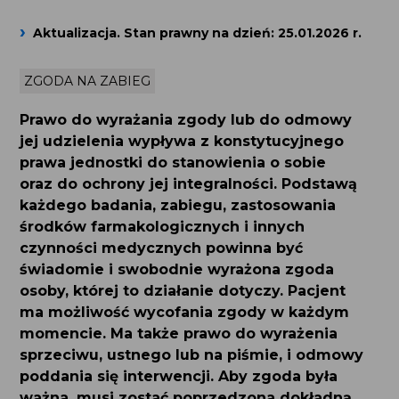
Aktualizacja. Stan prawny na dzień: 25.01.2026 r.
ZGODA NA ZABIEG
Prawo do wyrażania zgody lub do odmowy jej
udzielenia wypływa z konstytucyjnego prawa
jednostki do stanowienia o sobie
oraz do ochrony jej integralności. Podstawą
każdego badania, zabiegu, zastosowania
środków farmakologicznych i innych
czynności medycznych powinna być
świadomie i swobodnie wyrażona zgoda
osoby, której to działanie dotyczy. Pacjent
ma możliwość wycofania zgody w każdym
momencie. Ma także prawo do wyrażenia
sprzeciwu, ustnego lub na piśmie, i odmowy
poddania się interwencji. Aby zgoda była