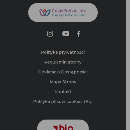
Polityka prywatności
Regulamin strony
Deklaracja Dostępności
Mapa Strony
Kontakt
Polityka plików cookies (EU)
©2026 Fundacja Rodzić po Ludzku.