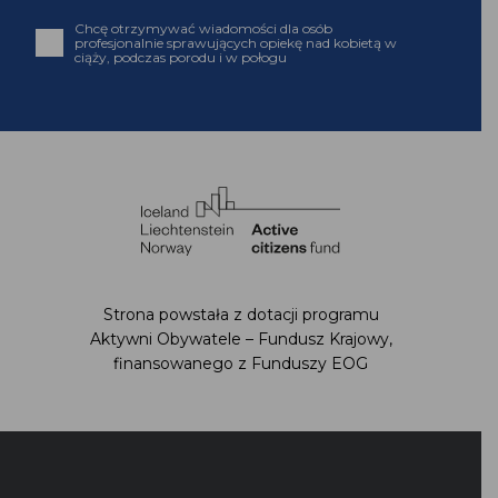
Strona powstała z dotacji programu Aktywni
Obywatele – Fundusz Krajowy,
finansowanego z Funduszy EOG