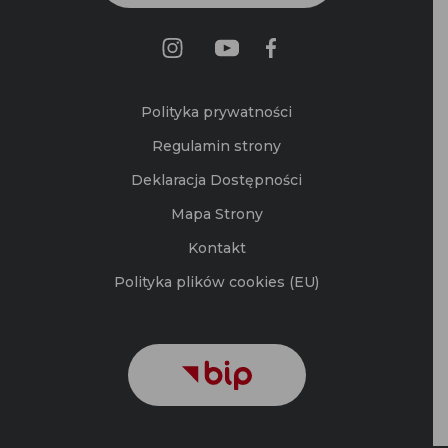
Polityka prywatności
Regulamin strony
Deklaracja Dostępności
Mapa Strony
Kontakt
Polityka plików cookies (EU)