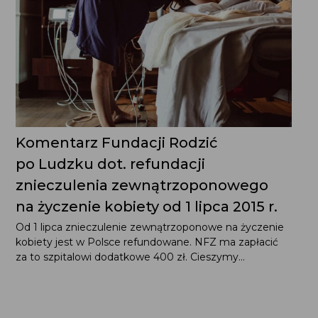
Komentarz Fundacji Rodzić
po Ludzku dot. refundacji
znieczulenia zewnątrzoponowego
na życzenie kobiety od 1 lipca 2015 r.
Od 1 lipca znieczulenie zewnątrzoponowe na życzenie
kobiety jest w Polsce refundowane. NFZ ma zapłacić
za to szpitalowi dodatkowe 400 zł. Cieszymy...