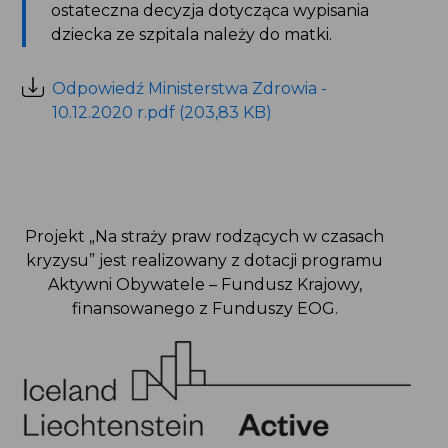
ostateczna decyzja dotycząca wypisania
dziecka ze szpitala należy do matki.
Odpowiedź Ministerstwa Zdrowia -
10.12.2020 r.pdf (203,83 KB)
Projekt „Na straży praw rodzących w czasach
kryzysu” jest realizowany z dotacji programu
Aktywni Obywatele – Fundusz Krajowy,
finansowanego z Funduszy EOG.