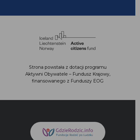
Strona powstała z dotacji programu
Aktywni Obywatele – Fundusz Krajowy,
finansowanego z Funduszy EOG