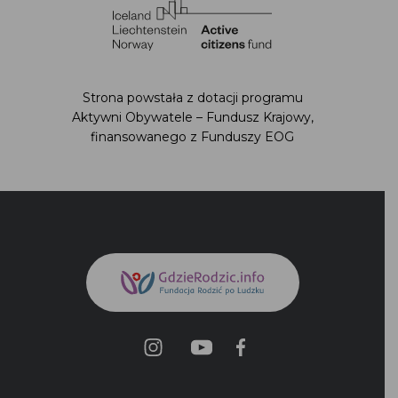
Strona powstała z dotacji programu
Aktywni Obywatele – Fundusz Krajowy,
finansowanego z Funduszy EOG