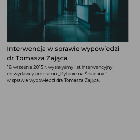
Interwencja w sprawie wypowiedzi
dr Tomasza Zająca
18 września 2015 r. wysłałyśmy list interwencyjny
do wydawcy programu „Pytanie na Śniadanie”
w sprawie wypowiedzi dra Tomasza Zająca,...