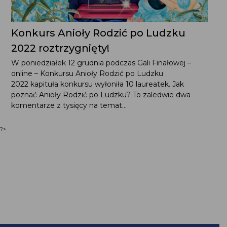
Konkurs Anioły Rodzić po Ludzku
2022 roztrzygnięty!
W poniedziałek 12 grudnia podczas Gali Finałowej –
online – Konkursu Anioły Rodzić po Ludzku
2022 kapituła konkursu wyłoniła 10 laureatek. Jak
poznać Anioły Rodzić po Ludzku? To zaledwie dwa
komentarze z tysięcy na temat...
?>