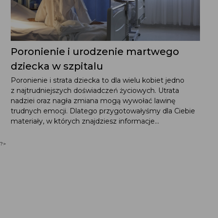
Poronienie i urodzenie martwego
dziecka w szpitalu
Poronienie i strata dziecka to dla wielu kobiet jedno
z najtrudniejszych doświadczeń życiowych. Utrata
nadziei oraz nagła zmiana mogą wywołać lawinę
trudnych emocji. Dlatego przygotowałyśmy dla Ciebie
materiały, w których znajdziesz informacje...
?>