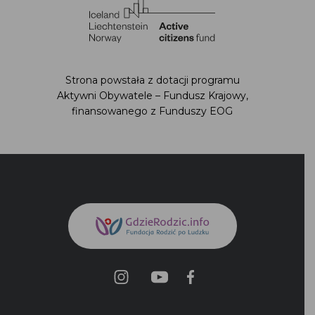
Strona powstała z dotacji programu
Aktywni Obywatele – Fundusz Krajowy,
finansowanego z Funduszy EOG