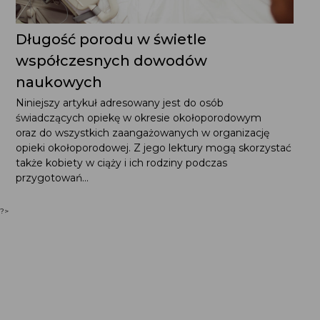
Długość porodu w świetle
współczesnych dowodów naukowych
Niniejszy artykuł adresowany jest do osób świadczących
opiekę w okresie okołoporodowym oraz do wszystkich
zaangażowanych w organizację opieki okołoporodowej.
Z jego lektury mogą skorzystać także kobiety w ciąży
i ich rodziny podczas przygotowań...
?>