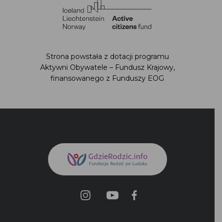
Strona powstała z dotacji programu Aktywni
Obywatele – Fundusz Krajowy,
finansowanego z Funduszy EOG
Polityka prywatności