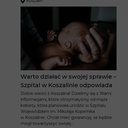
Koszalin
Warto działać w swojej sprawie –
Szpital w Koszalinie odpowiada
Dobre wieści z Koszalina! Dzielimy się z Wami
informacjami, które otrzymałyśmy od męża
kobiety, która planowała urodzić w Szpitalu
Wojewódzkim im. Mikołaja Kopernika
w Koszalinie. Chciał mieć gwarancję, że będzie
mógł towarzyszyć swojej...