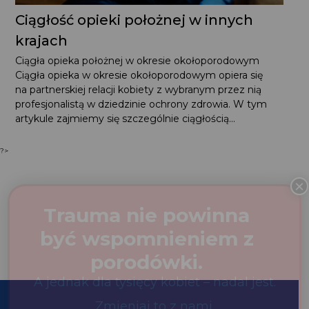
Ciągłość opieki położnej w innych
krajach
Ciągła opieka położnej w okresie okołoporodowym Ciągła
opieka w okresie okołoporodowym opiera się
na partnerskiej relacji kobiety z wybranym przez nią
profesjonalistą w dziedzinie ochrony zdrowia. W tym
artykule zajmiemy się szczególnie ciągłością...
?>