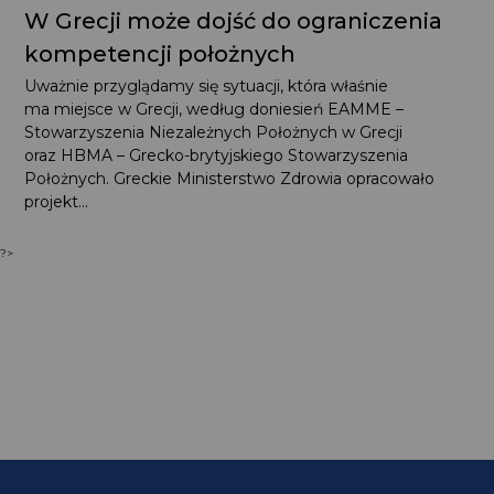
W Grecji może dojść do ograniczenia
kompetencji położnych
Uważnie przyglądamy się sytuacji, która właśnie
ma miejsce w Grecji, według doniesień EAMME –
Stowarzyszenia Niezależnych Położnych w Grecji
oraz HBMA – Grecko-brytyjskiego Stowarzyszenia
Położnych. Greckie Ministerstwo Zdrowia opracowało
projekt...
?>