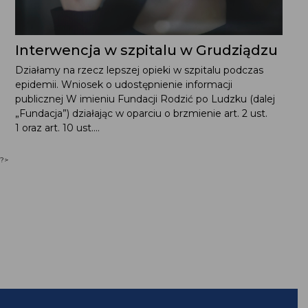
Interwencja w szpitalu w Grudziądzu
Działamy na rzecz lepszej opieki w szpitalu podczas
epidemii. Wniosek o udostępnienie informacji
publicznej W imieniu Fundacji Rodzić po Ludzku (dalej
„Fundacja”) działając w oparciu o brzmienie art. 2 ust.
1 oraz art. 10 ust....
?>