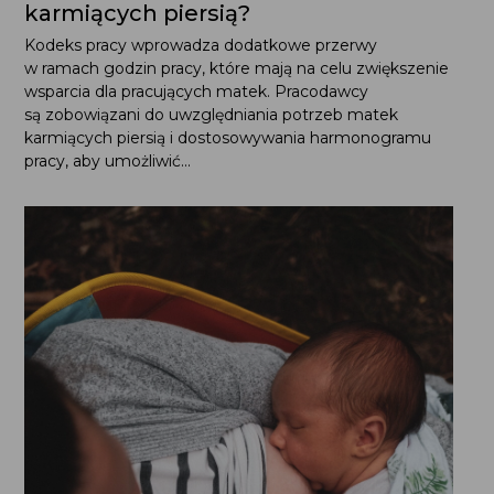
godzin pracy, które mają na celu zwiększenie wsparcia dla
pracujących matek. Pracodawcy są zobowiązani
do uwzględniania potrzeb matek karmiących piersią
i dostosowywania harmonogramu pracy, aby umożliwić...