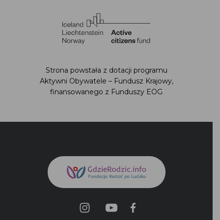
Strona powstała z dotacji programu Aktywni
Obywatele – Fundusz Krajowy,
finansowanego z Funduszy EOG