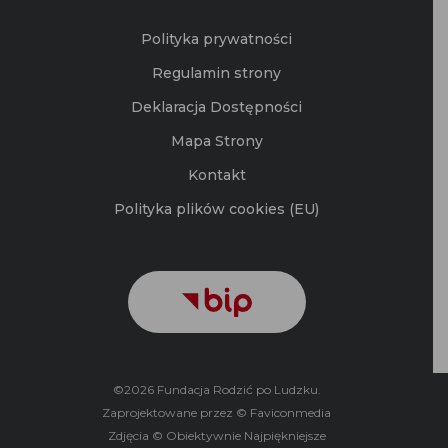
Polityka prywatności
Regulamin strony
Deklaracja Dostępności
Mapa Strony
Kontakt
Polityka plików cookies (EU)
©2026 Fundacja Rodzić po Ludzku.
Zaprojektowane przez © Faviconmedia
Zdjęcia © Obiektywnie Najpiękniejsze