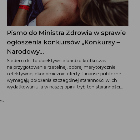
Pismo do Ministra Zdrowia w sprawie
ogłoszenia konkursów „Konkursy –
Narodowy...
Siedem dni to obiektywnie bardzo krótki czas
na przygotowanie rzetelnej, dobrej merytorycznie
i efektywnej ekonomicznie oferty. Finanse publiczne
wymagają dołożenia szczególnej staranności w ich
wydatkowaniu, a w naszej opinii tryb ten staranności...
?>