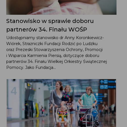
Stanowisko w sprawie doboru
partnerów 34. Finału WOŚP
Udostępniamy stanowisko dr Anny Koronkiewicz-Wiórek,
Strażniczki Fundacji Rodzić po Ludzku oraz Prezeski
Stowarzyszenia Ochrony, Promocji i Wsparcia Karmienia
Piersią, dotyczące doboru partnerów 34. Finału Wielkiej
Orkiestry Świątecznej Pomocy. Jako Fundacja...