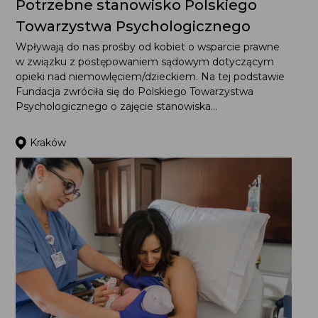
Towarzystwa Psychologicznego
Wpływają do nas prośby od kobiet o wsparcie prawne
w związku z postępowaniem sądowym dotyczącym
opieki nad niemowlęciem/dzieckiem. Na tej podstawie
Fundacja zwróciła się do Polskiego Towarzystwa
Psychologicznego o zajęcie stanowiska...
Kraków