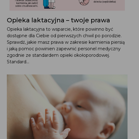
Opieka laktacyjna – twoje prawa
Opieka laktacyjna to wsparcie, które powinno być
dostępne dla Ciebie od pierwszych chwil po porodzie.
Sprawdź, jakie masz prawa w zakresie karmienia piersią
i jaką pomoc powinien zapewnić personel medyczny
zgodnie ze standardem opieki okołoporodowej.
Standard...