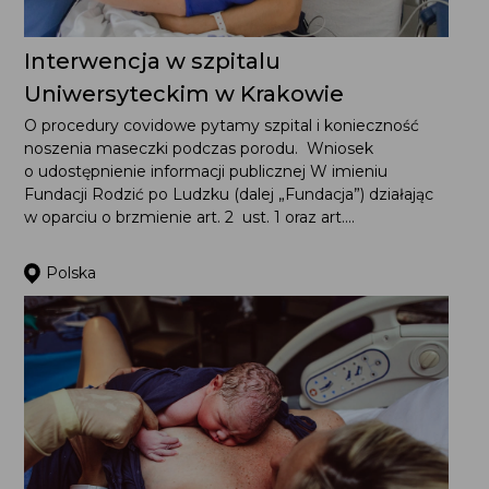
Interwencja w szpitalu
Uniwersyteckim w Krakowie
O procedury covidowe pytamy szpital i konieczność
noszenia maseczki podczas porodu. Wniosek
o udostępnienie informacji publicznej W imieniu Fundacji
Rodzić po Ludzku (dalej „Fundacja”) działając w oparciu
o brzmienie art. 2 ust. 1 oraz art....
Polska