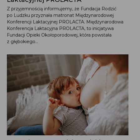
Z przyjemnością informujemy, że Fundacja Rodzić
po Ludzku przyznała matronat Międzynarodowej
Konferencji Laktacyjnej PROLACTA. Międzynarodowa
Konferencja Laktacyjna PROLACTA, to inicjatywa
Fundacji Opieki Okołoporodowej, która powstała
z głębokiego...
Potrzebne stanowisko Polskiego