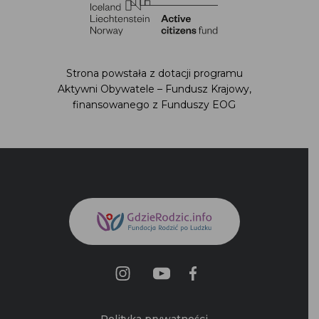
Strona powstała z dotacji programu
Aktywni Obywatele – Fundusz Krajowy,
finansowanego z Funduszy EOG
Polityka prywatności