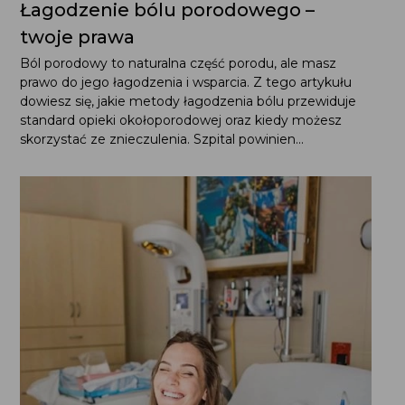
Łagodzenie bólu porodowego –
twoje prawa
Ból porodowy to naturalna część porodu, ale masz
prawo do jego łagodzenia i wsparcia. Z tego artykułu
dowiesz się, jakie metody łagodzenia bólu przewiduje
standard opieki okołoporodowej oraz kiedy możesz
skorzystać ze znieczulenia. Szpital powinien...