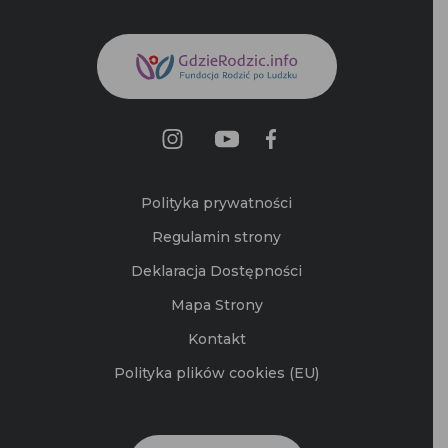
Polityka prywatności
Regulamin strony
Deklaracja Dostępności
Mapa Strony
Kontakt
Polityka plików cookies (EU)