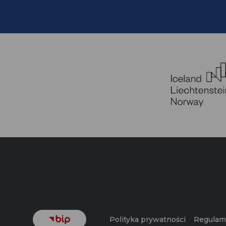
Polityka prywatności
Regulam