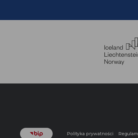
Polityka prywatności
Regulami