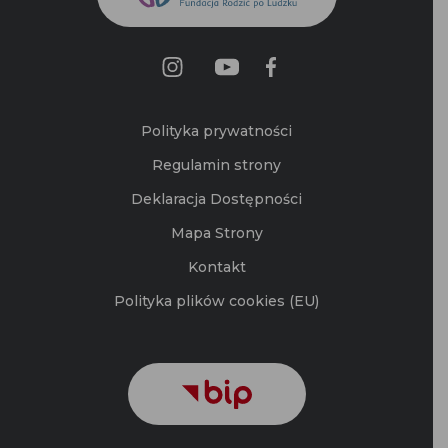
Polityka prywatności
Regulamin strony
Deklaracja Dostępności
Mapa Strony
Kontakt
Polityka plików cookies (EU)