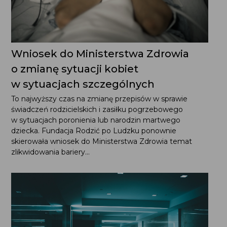
Wniosek do Ministerstwa Zdrowia
o zmianę sytuacji kobiet w sytuacjach
szczególnych
To najwyższy czas na zmianę przepisów w sprawie
świadczeń rodzicielskich i zasiłku pogrzebowego
w sytuacjach poronienia lub narodzin martwego dziecka.
Fundacja Rodzić po Ludzku ponownie skierowała
wniosek do Ministerstwa Zdrowia temat zlikwidowania
bariery...