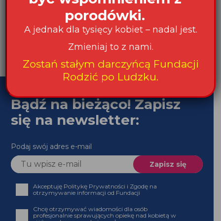
Bądź na bieżąco! Zapisz
się na newsletter:
Podaj swój adres e-mail
Akceptuję Politykę Prywatności i Zgodę na
otrzymywanie informacji od Fundacji
Chcę otrzymywać wiadomości dla osób profesjonalnie