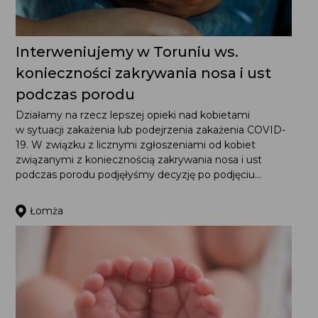
Interweniujemy w Toruniu ws.
konieczności zakrywania nosa i ust
podczas porodu
Działamy na rzecz lepszej opieki nad kobietami
w sytuacji zakażenia lub podejrzenia zakażenia COVID-
19. W związku z licznymi zgłoszeniami od kobiet
związanymi z koniecznością zakrywania nosa i ust
podczas porodu podjęłyśmy decyzję po podjęciu...
Łomża