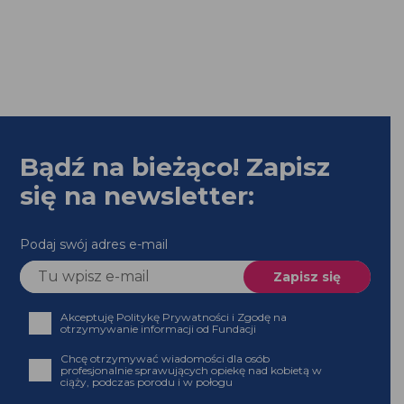
Bądź na bieżąco! Zapisz
się na newsletter:
Podaj swój adres e-mail
Akceptuję Politykę Prywatności i Zgodę na
otrzymywanie informacji od Fundacji
Chcę otrzymywać wiadomości dla osób
profesjonalnie sprawujących opiekę nad kobietą w
ciąży, podczas porodu i w połogu