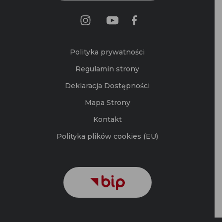
Polityka prywatności
Regulamin strony
Deklaracja Dostępności
Mapa Strony
Kontakt
Polityka plików cookies (EU)