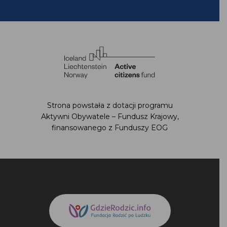
Strona powstała z dotacji programu
Aktywni Obywatele – Fundusz Krajowy,
finansowanego z Funduszy EOG