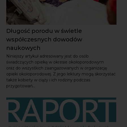
Długość porodu w świetle
współczesnych dowodów naukowych
Niniejszy artykuł adresowany jest do osób świadczących
opiekę w okresie okołoporodowym oraz do wszystkich
zaangażowanych w organizację opieki okołoporodowej.
Z jego lektury mogą skorzystać także kobiety w ciąży
i ich rodziny podczas przygotowań...