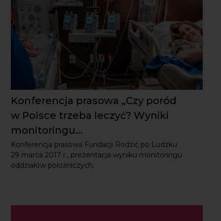
Konferencja prasowa „Czy poród
w Polsce trzeba leczyć? Wyniki
monitoringu...
Konferencja prasowa Fundacji Rodzić po Ludzku
29 marca 2017 r., prezentacja wyniku monitoringu
oddziałów położniczych.
Dobry poród