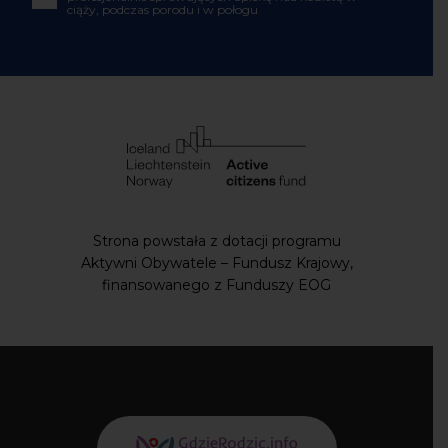
Strona powstała z dotacji programu Aktywni
Obywatele – Fundusz Krajowy,
finansowanego z Funduszy EOG