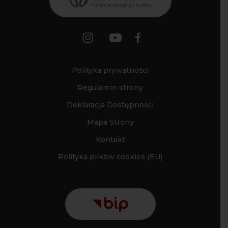
Polityka prywatności
Regulamin strony
Deklaracja Dostępności
Mapa Strony
Kontakt
Polityka plików cookies (EU)
©2026 Fundacja Rodzić po Ludzku.