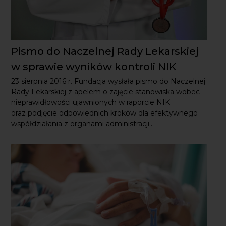
Pismo do Naczelnej Rady Lekarskiej
w sprawie wyników kontroli NIK
23 sierpnia 2016 r. Fundacja wysłała pismo do Naczelnej
Rady Lekarskiej z apelem o zajęcie stanowiska wobec
nieprawidłowości ujawnionych w raporcie NIK
oraz podjęcie odpowiednich kroków dla efektywnego
współdziałania z organami administracji...