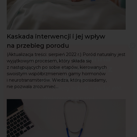
Kaskada interwencji i jej wpływ
na przebieg porodu
(Aktualizacja treści: sierpień 2022 r.) Poród naturalny jest
wyjątkowym procesem, który składa się z następujących
po sobie etapów, kierowanych swoistym
współbrzmieniem gamy hormonów i neurotransmiterów.
Wiedza, którą posiadamy, nie pozwala zrozumieć...