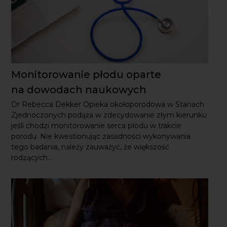
Monitorowanie płodu oparte
na dowodach naukowych
Dr Rebecca Dekker Opieka okołoporodowa w Stanach
Zjednoczonych podąża w zdecydowanie złym kierunku
jeśli chodzi monitorowanie serca płodu w trakcie porodu.
Nie kwestionując zasadności wykonywania tego badania,
należy zauważyć, że większość rodzących...