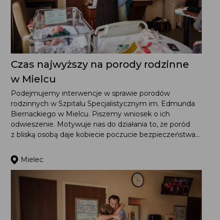
Czas najwyższy na porody rodzinne
w Mielcu
Podejmujemy interwencje w sprawie porodów
rodzinnych w Szpitalu Specjalistycznym im. Edmunda
Biernackiego w Mielcu. Piszemy wniosek o ich
odwieszenie. Motywuje nas do działania to, że poród
z bliską osobą daje kobiecie poczucie bezpieczeństwa...
Mielec