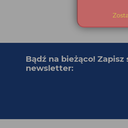
Bądź na bieżąco! Zapisz 
newsletter: