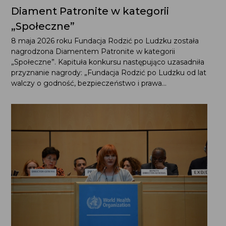
Diament Patronite w kategorii
„Społeczne”
8 maja 2026 roku Fundacja Rodzić po Ludzku została
nagrodzona Diamentem Patronite w kategorii
„Społeczne”. Kapituła konkursu następująco uzasadniła
przyznanie nagrody: „Fundacja Rodzić po Ludzku od lat
walczy o godność, bezpieczeństwo i prawa...