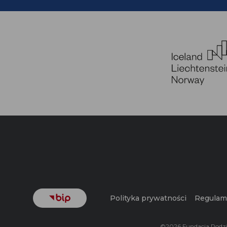
Polityka prywatności
Regulami
©2026 Fundacja Rodzi