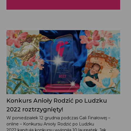
Konkurs Anioły Rodzić po Ludzku 2022
roztrzygnięty!
W poniedziałek 12 grudnia podczas Gali Finałowej – online
– Konkursu Anioły Rodzić po Ludzku 2022 kapituła