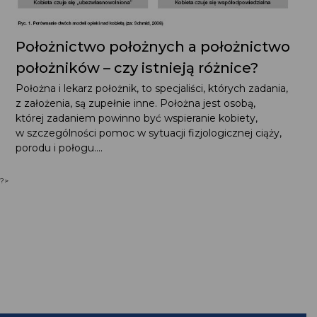
Położnictwo położnych a położnictwo
położników – czy istnieją różnice?
Położna i lekarz położnik, to specjaliści, których zadania,
z założenia, są zupełnie inne. Położna jest osobą,
której zadaniem powinno być wspieranie kobiety,
w szczególności pomoc w sytuacji fizjologicznej ciąży,
porodu i połogu....
?>