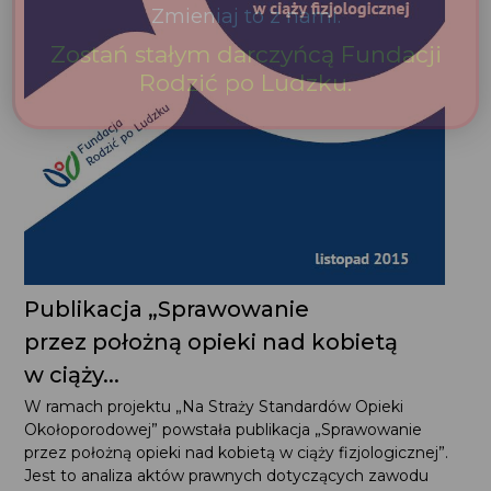
Publikacja „Sprawowanie
przez położną opieki nad kobietą
w ciąży...
W ramach projektu „Na Straży Standardów Opieki
Okołoporodowej” powstała publikacja „Sprawowanie