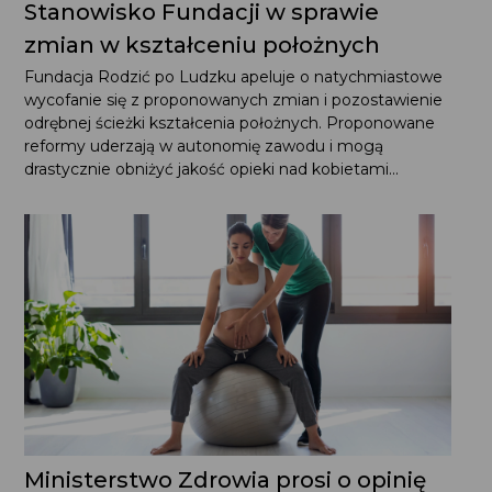
Stanowisko Fundacji w sprawie zmian
w kształceniu położnych
Fundacja Rodzić po Ludzku apeluje o natychmiastowe
wycofanie się z proponowanych zmian i pozostawienie
odrębnej ścieżki kształcenia położnych. Proponowane
reformy uderzają w autonomię zawodu i mogą
drastycznie obniżyć jakość opieki nad kobietami...