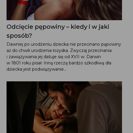
Odcięcie pępowiny – kiedy i w jaki
sposób?
Dawniej po urodzeniu dziecka nie przecinano pępowiny
aż do chwili urodzenia łożyska. Zwyczaj przecinania
i zawiązywania jej datuje się od XVII w. Darwin
w 1801 roku pisał: Inną rzeczą bardzo szkodliwą dla
dziecka jest podwiązywanie...