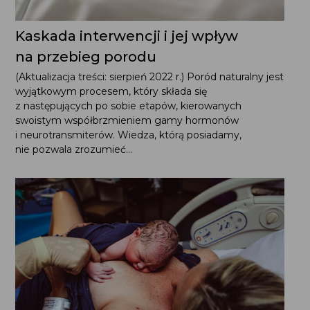
Kaskada interwencji i jej wpływ
na przebieg porodu
(Aktualizacja treści: sierpień 2022 r.) Poród naturalny jest
wyjątkowym procesem, który składa się
z następujących po sobie etapów, kierowanych
swoistym współbrzmieniem gamy hormonów
i neurotransmiterów. Wiedza, którą posiadamy,
nie pozwala zrozumieć...