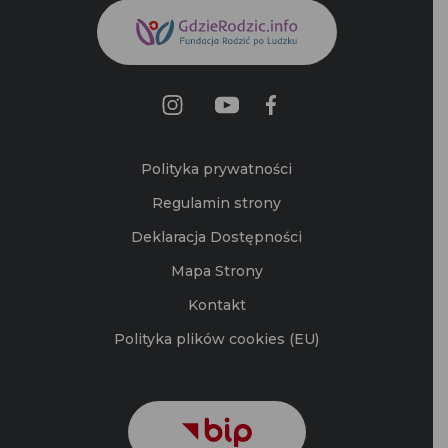
Polityka prywatności
Regulamin strony
Deklaracja Dostępności
Mapa Strony
Kontakt
Polityka plików cookies (EU)