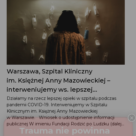
Warszawa, Szpital Kliniczny
im. Księżnej Anny Mazowieckiej –
interweniujemy ws. lepszej...
Działamy na rzecz lepszej opieki w szpitalu podczas
pandemii COVID-19. Interweniujemy w Szpitalu
Klinicznym im. Księżnej Anny Mazowieckiej w Warszawie.
Wniosek o udostępnienie informacji publicznej
W imieniu Fundacji Rodzić po Ludzku (dalej...