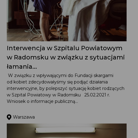
Interwencja w Szpitalu Powiatowym
w Radomsku w związku z sytuacjami
łamania...
W związku z wpływającymi do Fundacji skargami
od kobiet zdecydowałyśmy się podjąć działania
interwencyjne, by polepszyć sytuację kobiet rodzących
w Szpital Powiatowy w Radomsku 25.02.2021 r. Wniosek
o informacje publiczną...
Warszawa