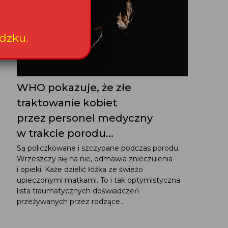
dzku.
WHO pokazuje, że złe
traktowanie kobiet
przez personel medyczny
w trakcie porodu...
Są policzkowane i szczypane podczas porodu.
Wrzeszczy się na nie, odmawia znieczulenia
i opieki. Każe dzielić łóżka ze świeżo
upieczonymi matkami. To i tak optymistyczna
lista traumatycznych doświadczeń
przeżywanych przez rodzące...