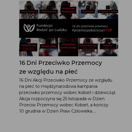
16 Dni Przeciwko Przemocy
ze względu na płeć
16 Dni Akcji Przeciwko Przemocy ze względu
na płeć to międzynarodowa kampania
przeciwko przemocy wobec kobiet i dziewcząt.
Akcja rozpoczyna się 25 listopada w Dzień
Przeciw Przemocy wobec Kobiet, a kończy
10 grudnia w Dzień Praw Człowieka....