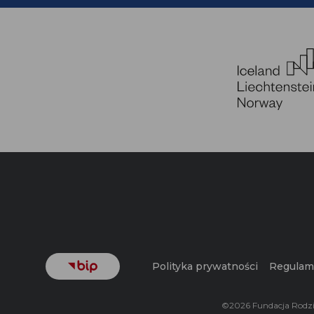
Polityka prywatności
Regulami
©2026 Fundacja Rodzi