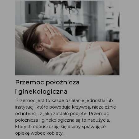
Przemoc położnicza
i ginekologiczna
Przemoc jest to każde działanie jednostki lub
instytucji, które powoduje krzywdę, niezależnie
od intencji, z jaką zostało podjęte. Przemoc
położnicza i ginekologiczna są to nadużycia,
których dopuszczają się osoby sprawujące
opiekę wobec kobiety...