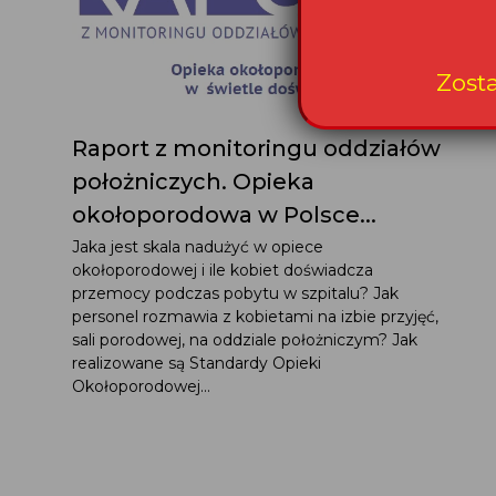
Zost
Raport z monitoringu oddziałów
położniczych. Opieka
okołoporodowa w Polsce...
Jaka jest skala nadużyć w opiece
okołoporodowej i ile kobiet doświadcza
przemocy podczas pobytu w szpitalu? Jak
personel rozmawia z kobietami na izbie przyjęć,
sali porodowej, na oddziale położniczym? Jak
realizowane są Standardy Opieki
Okołoporodowej...