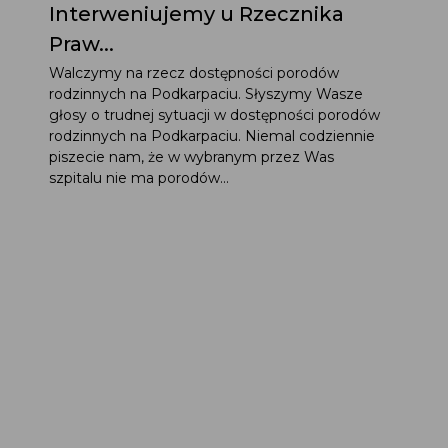
Interweniujemy u Rzecznika
Praw...
Walczymy na rzecz dostępności porodów
rodzinnych na Podkarpaciu. Słyszymy Wasze
głosy o trudnej sytuacji w dostępności porodów
rodzinnych na Podkarpaciu. Niemal codziennie
piszecie nam, że w wybranym przez Was
szpitalu nie ma porodów...