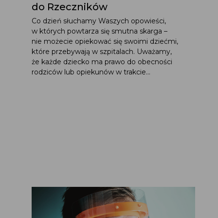
do Rzeczników
Co dzień słuchamy Waszych opowieści,
w których powtarza się smutna skarga –
nie możecie opiekować się swoimi dziećmi,
które przebywają w szpitalach. Uważamy,
że każde dziecko ma prawo do obecności
rodziców lub opiekunów w trakcie...