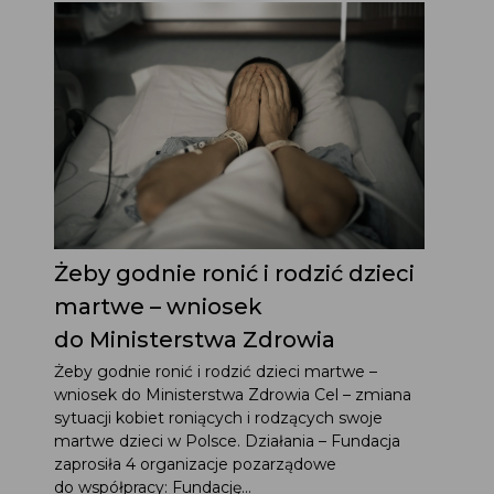
Żeby godnie ronić i rodzić dzieci
martwe – wniosek
do Ministerstwa Zdrowia
Żeby godnie ronić i rodzić dzieci martwe –
wniosek do Ministerstwa Zdrowia Cel – zmiana
sytuacji kobiet roniących i rodzących swoje
martwe dzieci w Polsce. Działania – Fundacja
zaprosiła 4 organizacje pozarządowe
do współpracy: Fundację...