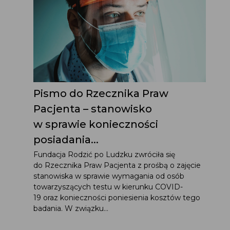
Pismo do Rzecznika Praw
Pacjenta – stanowisko
w sprawie konieczności
posiadania...
Fundacja Rodzić po Ludzku zwróciła się
do Rzecznika Praw Pacjenta z prośbą o zajęcie
stanowiska w sprawie wymagania od osób
towarzyszących testu w kierunku COVID-
19 oraz konieczności poniesienia kosztów tego
badania. W związku...