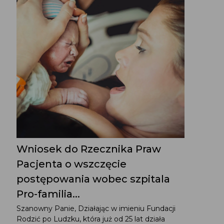
Wniosek do Rzecznika Praw
Pacjenta o wszczęcie
postępowania wobec szpitala
Pro-familia...
Szanowny Panie, Działając w imieniu Fundacji
Rodzić po Ludzku, która już od 25 lat działa