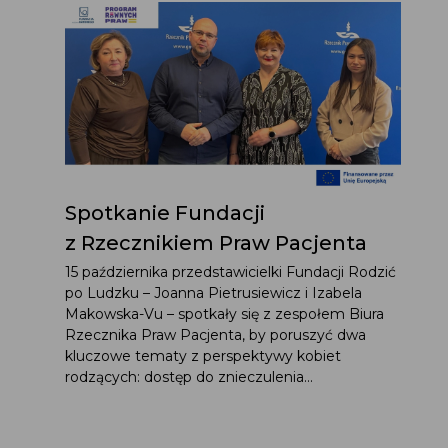
Spotkanie Fundacji
z Rzecznikiem Praw Pacjenta
15 października przedstawicielki Fundacji Rodzić
po Ludzku – Joanna Pietrusiewicz i Izabela
Makowska-Vu – spotkały się z zespołem Biura
Rzecznika Praw Pacjenta, by poruszyć dwa
kluczowe tematy z perspektywy kobiet
rodzących: dostęp do znieczulenia...