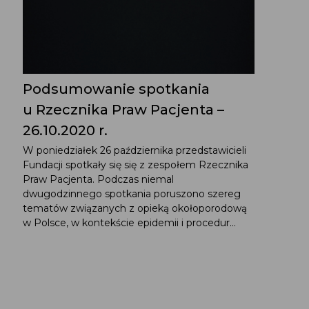
Podsumowanie spotkania
u Rzecznika Praw Pacjenta –
26.10.2020 r.
W poniedziałek 26 października przedstawicieli
Fundacji spotkały się się z zespołem Rzecznika
Praw Pacjenta. Podczas niemal
dwugodzinnego spotkania poruszono szereg
tematów związanych z opieką okołoporodową
w Polsce, w kontekście epidemii i procedur...