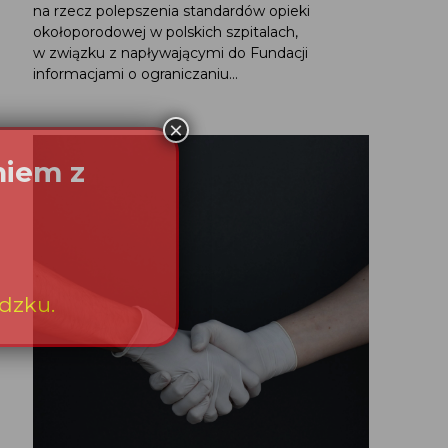
na rzecz polepszenia standardów opieki
okołoporodowej w polskich szpitalach,
w związku z napływającymi do Fundacji
informacjami o ograniczaniu...