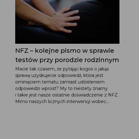
NFZ – kolejne pismo w sprawie
testów przy porodzie rodzinnym
Macie tak czasem, że pytając kogoś o jakąś
sprawę uzyskujecie odpowiedź, która jest
ominięciem tematu zamiast udzieleniem
odpowiedzi wprost? My to niestety znamy
i takie jest nasze ostatnie doświadczenie z NFZ.
Mimo naszych licznych interwencji wobec...