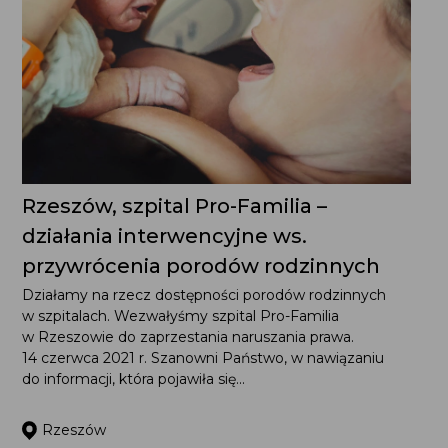
Rzeszów, szpital Pro-Familia – działania
interwencyjne ws. przywrócenia
porodów rodzinnych
Działamy na rzecz dostępności porodów rodzinnych
w szpitalach. Wezwałyśmy szpital Pro-Familia
w Rzeszowie do zaprzestania naruszania prawa.
14 czerwca 2021 r. Szanowni Państwo, w nawiązaniu
do informacji, która pojawiła się...
Rzeszów