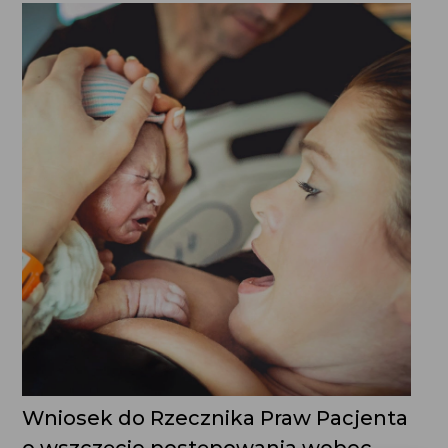
Wniosek do Rzecznika Praw Pacjenta