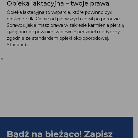
Opieka laktacyjna – twoje prawa
Opieka laktacyjna to wsparcie, które powinno być
dostępne dla Ciebie od pierwszych chwil po porodzie.
Sprawdź, jakie masz prawa w zakresie karmienia piersią
i jaką pomoc powinien zapewnić personel medyczny
zgodnie ze standardem opieki okołoporodowej.
Standard...
?>
Bądź na bieżąco! Zapisz