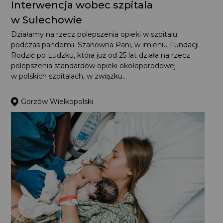
Interwencja wobec szpitala
w Sulechowie
Działamy na rzecz polepszenia opieki w szpitalu
podczas pandemii. Szanowna Pani, w imieniu Fundacji
Rodzić po Ludzku, która już od 25 lat działa na rzecz
polepszenia standardów opieki okołoporodowej
w polskich szpitalach, w związku...
Gorzów Wielkopolski