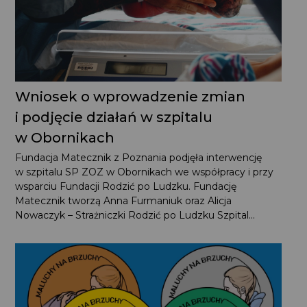
Wniosek o wprowadzenie zmian
i podjęcie działań w szpitalu
w Obornikach
Fundacja Matecznik z Poznania podjęła interwencję
w szpitalu SP ZOZ w Obornikach we współpracy i przy
wsparciu Fundacji Rodzić po Ludzku. Fundację
Matecznik tworzą Anna Furmaniuk oraz Alicja
Nowaczyk – Strażniczki Rodzić po Ludzku Szpital...