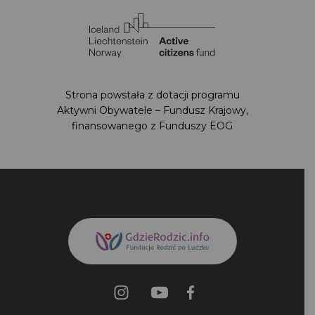
Strona powstała z dotacji programu
Aktywni Obywatele – Fundusz Krajowy,
finansowanego z Funduszy EOG