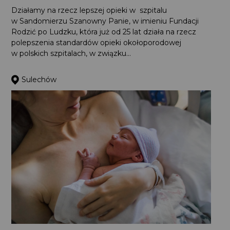
Działamy na rzecz lepszej opieki w szpitalu
w Sandomierzu Szanowny Panie, w imieniu Fundacji
Rodzić po Ludzku, która już od 25 lat działa na rzecz
polepszenia standardów opieki okołoporodowej
w polskich szpitalach, w związku...
Sulechów