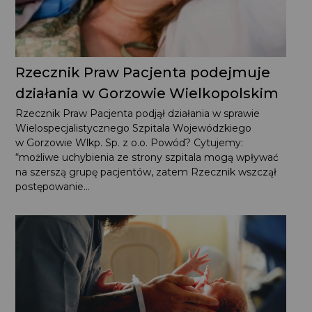
Rzecznik Praw Pacjenta podejmuje
działania w Gorzowie Wielkopolskim
Rzecznik Praw Pacjenta podjął działania w sprawie
Wielospecjalistycznego Szpitala Wojewódzkiego
w Gorzowie Wlkp. Sp. z o.o. Powód? Cytujemy:
“możliwe uchybienia ze strony szpitala mogą wpływać
na szerszą grupę pacjentów, zatem Rzecznik wszczął
postępowanie...