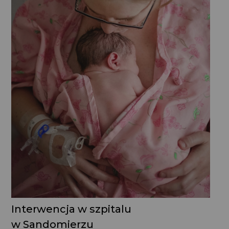
Interwencja w szpitalu
w Sandomierzu