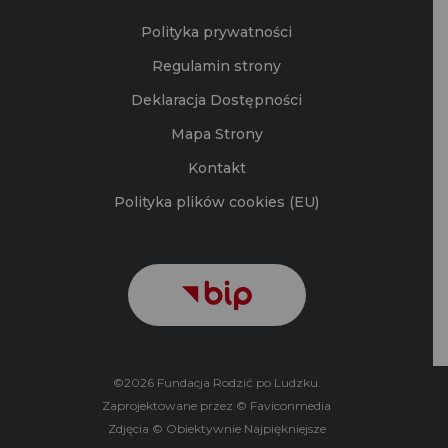
Polityka prywatności
Regulamin strony
Deklaracja Dostępności
Mapa Strony
Kontakt
Polityka plików cookies (EU)
©2026 Fundacja Rodzić po Ludzku.
Zaprojektowane przez © Faviconmedia
Zdjęcia © Obiektywnie Najpiękniejsze