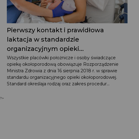
Pierwszy kontakt i prawidłowa
laktacja w standardzie
organizacyjnym opieki...
Wszystkie placówki położnicze i osoby świadczące
opiekę okołoporodową obowiązuje Rozporządzenie
Ministra Zdrowia z dnia 16 sierpnia 2018 r. w sprawie
standardu organizacyjnego opieki okołoporodowej.
Standard określaja rodzaj oraz zakres procedur...
?>