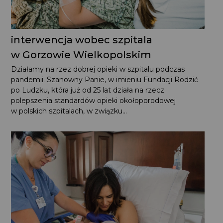
interwencja wobec szpitala
w Gorzowie Wielkopolskim
Działamy na rzez dobrej opieki w szpitalu podczas
pandemii. Szanowny Panie, w imieniu Fundacji Rodzić
po Ludzku, która już od 25 lat działa na rzecz
polepszenia standardów opieki okołoporodowej
w polskich szpitalach, w związku...