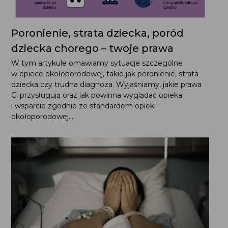
Poronienie, strata dziecka, poród
dziecka chorego – twoje prawa
W tym artykule omawiamy sytuacje szczególne
w opiece okołoporodowej, takie jak poronienie, strata
dziecka czy trudna diagnoza. Wyjaśniamy, jakie prawa
Ci przysługują oraz jak powinna wyglądać opieka
i wsparcie zgodnie ze standardem opieki
okołoporodowej....