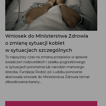
Wniosek do Ministerstwa Zdrowia
o zmianę sytuacji kobiet
w sytuacjach szczególnych
To najwyższy czas na zmianę przepisów w sprawie
świadczeń rodzicielskich i zasiłku pogrzebowego
w sytuacjach poronienia lub narodzin martwego
dziecka. Fundacja Rodzić po Ludzku ponownie
skierowała wniosek do Ministerstwa Zdrowia temat
zlikwidowania bariery...