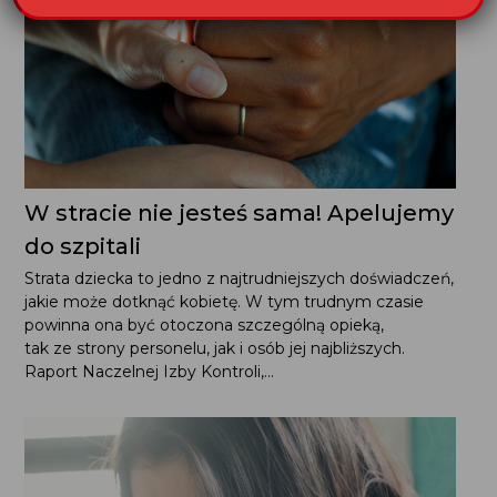
W stracie nie jesteś sama! Apelujemy
do szpitali
Strata dziecka to jedno z najtrudniejszych doświadczeń,
jakie może dotknąć kobietę. W tym trudnym czasie
powinna ona być otoczona szczególną opieką,
tak ze strony personelu, jak i osób jej najbliższych.
Raport Naczelnej Izby Kontroli,...