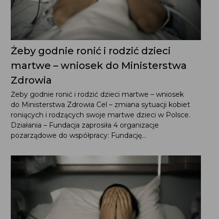
Żeby godnie ronić i rodzić dzieci
martwe – wniosek do Ministerstwa
Zdrowia
Żeby godnie ronić i rodzić dzieci martwe – wniosek
do Ministerstwa Zdrowia Cel – zmiana sytuacji kobiet
roniących i rodzących swoje martwe dzieci w Polsce.
Działania – Fundacja zaprosiła 4 organizacje
pozarządowe do współpracy: Fundację...