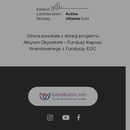
Strona powstała z dotacji programu
Aktywni Obywatele – Fundusz Krajowy,
finansowanego z Funduszy EOG