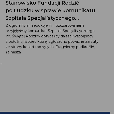
Stanowisko Fundacji Rodzić
po Ludzku w sprawie komunikatu
Szpitala Specjalistycznego...
Z ogromnym niepokojem i rozczarowaniem
przyjęłyśmy komunikat Szpitala Specjalistycznego
im. Świętej Rodziny dotyczący dalszej współpracy
z położną, wobec której zgłoszono poważne zarzuty
ze strony kobiet rodzących. Pragniemy podkreślić,
że nasza...
?>