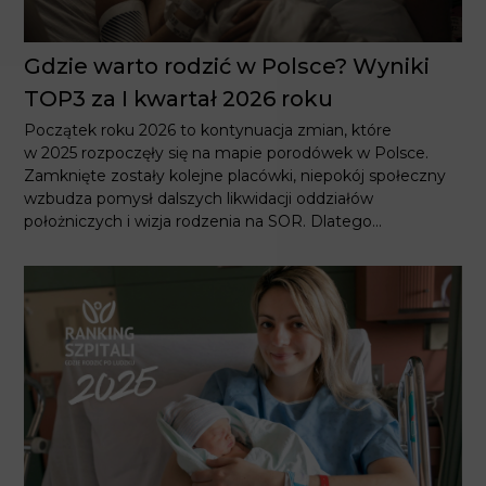
Gdzie warto rodzić w Polsce? Wyniki
TOP3 za I kwartał 2026 roku
Początek roku 2026 to kontynuacja zmian, które
w 2025 rozpoczęły się na mapie porodówek w Polsce.
Zamknięte zostały kolejne placówki, niepokój społeczny
wzbudza pomysł dalszych likwidacji oddziałów
położniczych i wizja rodzenia na SOR. Dlatego...