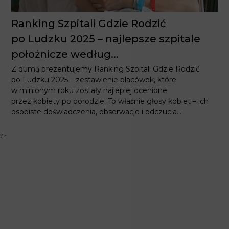
Ranking Szpitali Gdzie Rodzić
po Ludzku 2025 – najlepsze szpitale
położnicze według...
Z dumą prezentujemy Ranking Szpitali Gdzie Rodzić
po Ludzku 2025 – zestawienie placówek, które
w minionym roku zostały najlepiej ocenione
przez kobiety po porodzie. To właśnie głosy kobiet – ich
osobiste doświadczenia, obserwacje i odczucia...
?>