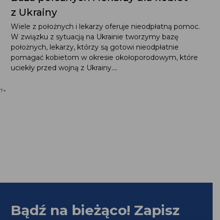
z Ukrainy
Wiele z położnych i lekarzy oferuje nieodpłatną pomoc.
W związku z sytuacją na Ukrainie tworzymy bazę
położnych, lekarzy, którzy są gotowi nieodpłatnie
pomagać kobietom w okresie okołoporodowym, które
uciekły przed wojną z Ukrainy....
?>
Bądź na bieżąco! Zapisz