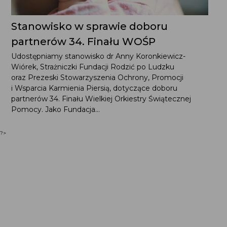
Stanowisko w sprawie doboru
partnerów 34. Finału WOŚP
Udostępniamy stanowisko dr Anny Koronkiewicz-
Wiórek, Strażniczki Fundacji Rodzić po Ludzku
oraz Prezeski Stowarzyszenia Ochrony, Promocji
i Wsparcia Karmienia Piersią, dotyczące doboru
partnerów 34. Finału Wielkiej Orkiestry Świątecznej
Pomocy. Jako Fundacja...
?>