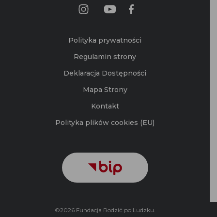
Polityka prywatności
Regulamin strony
Deklaracja Dostępności
Mapa Strony
Kontakt
Polityka plików cookies (EU)
©2026 Fundacja Rodzić po Ludzku.
Zaprojektowane przez © Faviconmedia