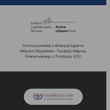
Strona powstała z dotacji programu Aktywni
Obywatele – Fundusz Krajowy,
finansowanego z Funduszy EOG