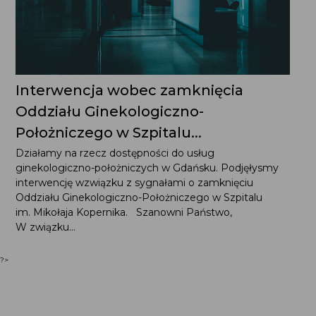
Interwencja wobec zamknięcia
Oddziału Ginekologiczno-
Położniczego w Szpitalu...
Działamy na rzecz dostępności do usług ginekologiczno-
położniczych w Gdańsku. Podjęłysmy interwencję
wzwiązku z sygnałami o zamknięciu Oddziału
Ginekologiczno-Położniczego w Szpitalu im. Mikołaja
Kopernika. Szanowni Państwo, W związku...
?>