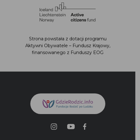
Strona powstała z dotacji programu
Aktywni Obywatele – Fundusz Krajowy,
finansowanego z Funduszy EOG