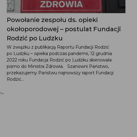
Powołanie zespołu ds. opieki
okołoporodowej – postulat Fundacji
Rodzić po Ludzku
W związku z publikacją Raportu Fundacji Rodzić
po Ludzku – opieka podczas pandemii, 12 grudnia
2022 roku Fundacja Rodzić po Ludzku skierowała
pismo do Ministra Zdrowia. Szanowni Państwo,
przekazujemy Państwu najnowszy raport Fundacji
Rodzić...
?>