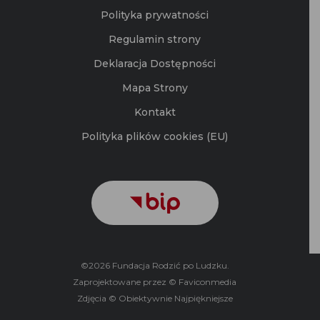
Polityka prywatności
Regulamin strony
Deklaracja Dostępności
Mapa Strony
Kontakt
Polityka plików cookies (EU)
©2026 Fundacja Rodzić po Ludzku.
Zaprojektowane przez © Faviconmedia
Zdjęcia © Obiektywnie Najpiękniejsze