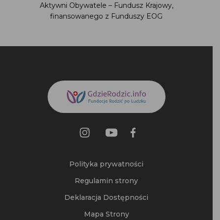
Aktywni Obywatele – Fundusz Krajowy,
finansowanego z Funduszy EOG
Polityka prywatności
Regulamin strony
Deklaracja Dostępności
Mapa Strony