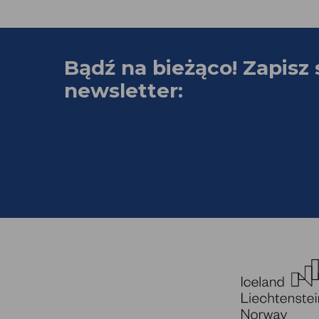
Bądź na bieżąco! Zapisz 
newsletter: