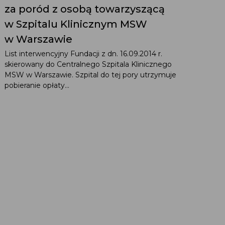
za poród z osobą towarzyszącą
w Szpitalu Klinicznym MSW
w Warszawie
List interwencyjny Fundacji z dn. 16.09.2014 r.
skierowany do Centralnego Szpitala Klinicznego
MSW w Warszawie. Szpital do tej pory utrzymuje
pobieranie opłaty...