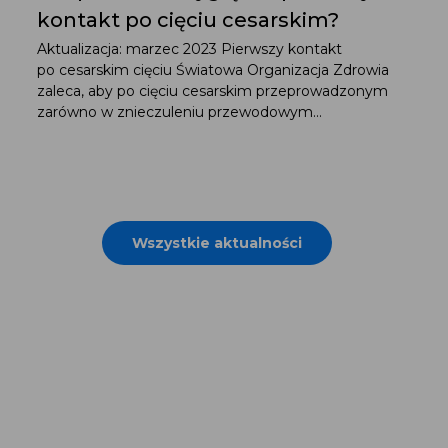
kontakt po cięciu cesarskim?
Aktualizacja: marzec 2023 Pierwszy kontakt
po cesarskim cięciu Światowa Organizacja Zdrowia
zaleca, aby po cięciu cesarskim przeprowadzonym
zarówno w znieczuleniu przewodowym...
Wszystkie aktualności