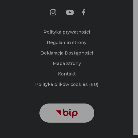
Polityka prywatności
Regulamin strony
Deklaracja Dostępności
Mapa Strony
Kontakt
Polityka plików cookies (EU)