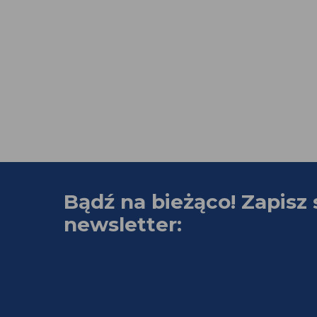
Bądź na bieżąco! Zapisz 
newsletter: