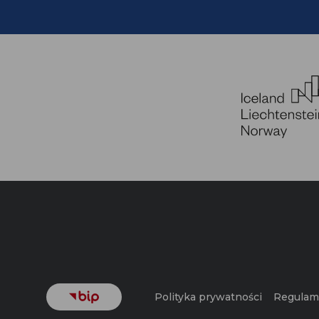
Polityka prywatności
Regulami