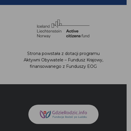
Strona powstała z dotacji programu
Aktywni Obywatele – Fundusz Krajowy,
finansowanego z Funduszy EOG