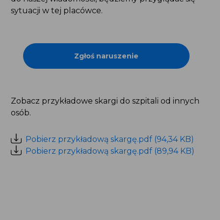
sytuacji w tej placówce.
Zgłoś naruszenie
Zobacz przykładowe skargi do szpitali od innych
osób.
Pobierz przykładową skargę.pdf (94,34 KB)
Pobierz przykładową skargę.pdf (89,94 KB)