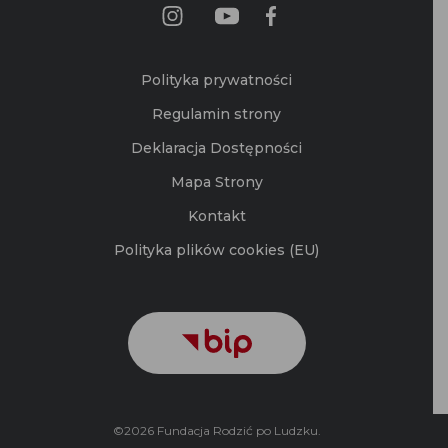
Polityka prywatności
Regulamin strony
Deklaracja Dostępności
Mapa Strony
Kontakt
Polityka plików cookies (EU)
©2026 Fundacja Rodzić po Ludzku.