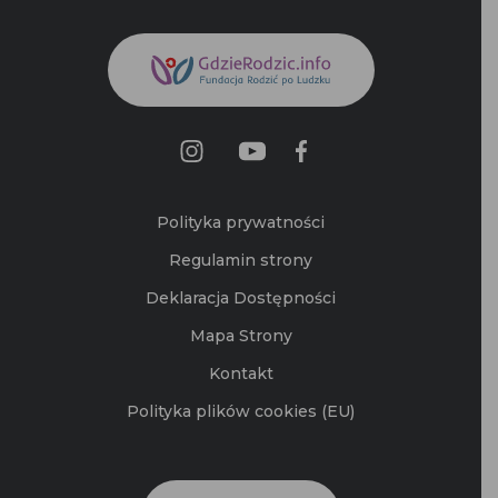
Polityka prywatności
Regulamin strony
Deklaracja Dostępności
Mapa Strony
Kontakt
Polityka plików cookies (EU)