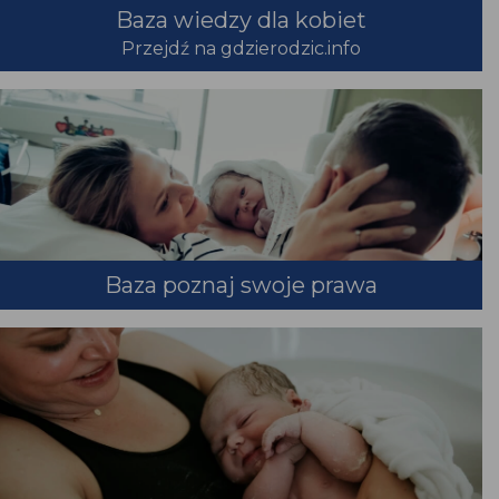
Baza wiedzy dla kobiet
Przejdź na gdzierodzic.info
Baza poznaj swoje prawa