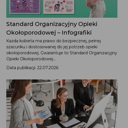
Standard Organizacyjny Opieki
Okołoporodowej – Infografiki
Każda kobieta ma prawo do bezpiecznej, pełnej
szacunku i dostosowanej do jej potrzeb opieki
okołoporodowej. Gwarantuje to Standard Organizacyjny
Opieki Okołoporodowej...
Data publikacji: 22.07.2026