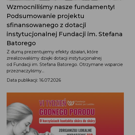
Wzmocniliśmy nasze fundamenty!
Podsumowanie projektu
sfinansowanego z dotacji
instytucjonalnej Fundacji im. Stefana
Batorego
Z dumą prezentujemy efekty działań, które
zrealizowaliśmy dzięki dotacji instytucjonalnej
od Fundacji im. Stefana Batorego. Otrzymane wsparcie
przeznaczyliśmy...
Data publikacji: 16.07.2026