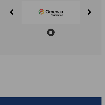
Pause