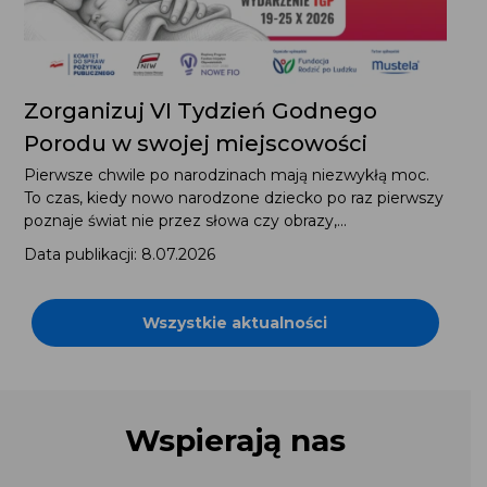
Zorganizuj VI Tydzień Godnego
Porodu w swojej miejscowości
Pierwsze chwile po narodzinach mają niezwykłą moc.
To czas, kiedy nowo narodzone dziecko po raz pierwszy
poznaje świat nie przez słowa czy obrazy,...
Data publikacji: 8.07.2026
Wszystkie aktualności
Wspierają nas