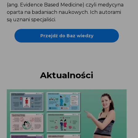
(ang. Evidence Based Medicine) czyli medycyna
oparta na badaniach naukowych. Ich autorami
są uznani specjaliści.
Przejdź do Baz wiedzy
Aktualności