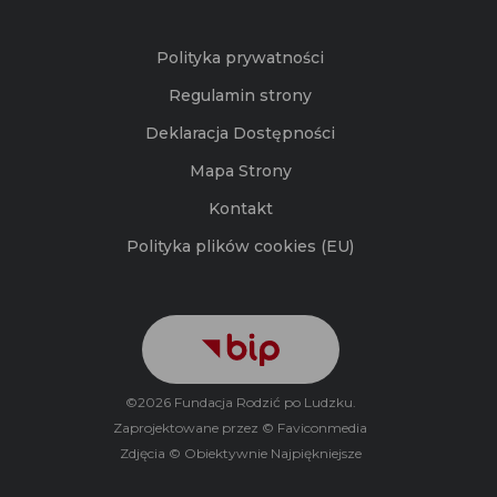
Polityka prywatności
Regulamin strony
Deklaracja Dostępności
Mapa Strony
Kontakt
Polityka plików cookies (EU)
©2026 Fundacja Rodzić po Ludzku.
Zaprojektowane przez © Faviconmedia
Zdjęcia © Obiektywnie Najpiękniejsze