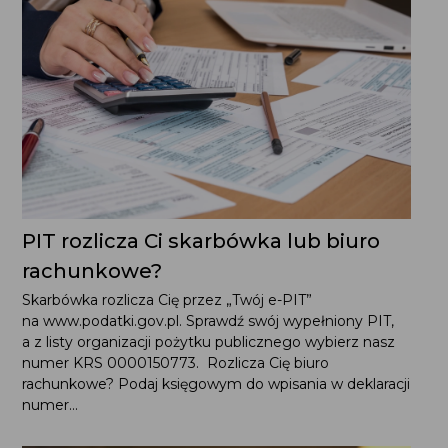
PIT rozlicza Ci skarbówka lub biuro
rachunkowe?
Skarbówka rozlicza Cię przez „Twój e-PIT”
na www.podatki.gov.pl. Sprawdź swój wypełniony PIT,
a z listy organizacji pożytku publicznego wybierz nasz
numer KRS 0000150773. Rozlicza Cię biuro
rachunkowe? Podaj księgowym do wpisania w deklaracji
numer...