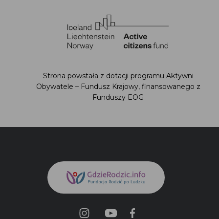
Strona powstała z dotacji programu Aktywni
Obywatele – Fundusz Krajowy, finansowanego z
Funduszy EOG