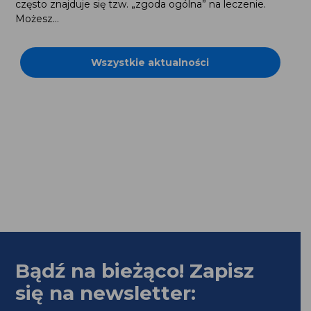
Możesz...
Wszystkie aktualności
Bądź na bieżąco! Zapisz
się na newsletter: