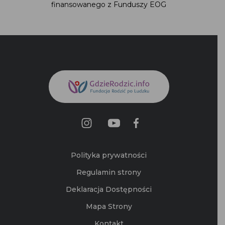
Polityka prywatności
Regulamin strony
Deklaracja Dostępności
Mapa Strony
Kontakt